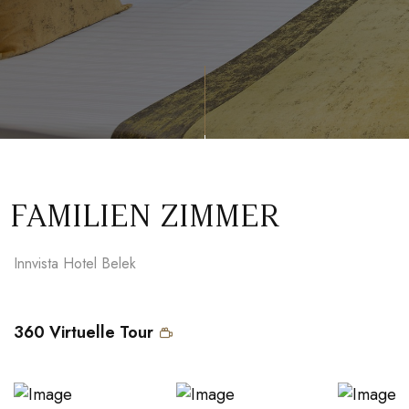
FAMILIEN ZIMMER
Innvista Hotel Belek
360 Virtuelle Tour