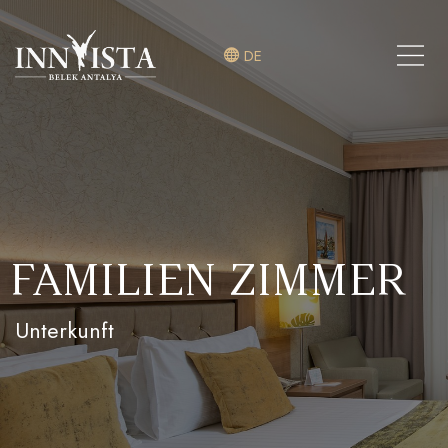
DE
FAMILIEN ZIMMER
Unterkunft