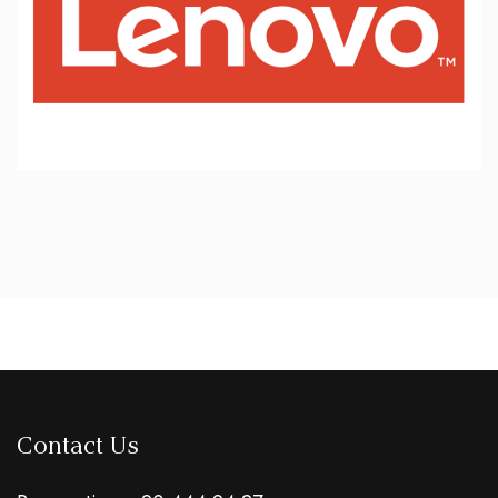
Contact Us